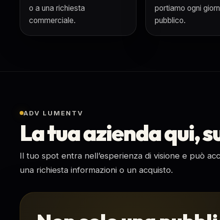
o a una richiesta
portiamo ogni giorn
commerciale.
pubblico.
ADV LUMENTV
La tua azienda qui, 
Il tuo spot entra nell’esperienza di visione e può ac
una richiesta informazioni o un acquisto.