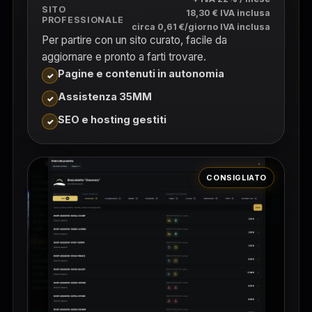
SITO
18,30 € IVA inclusa
PROFESSIONALE
circa 0,61 €/giorno IVA inclusa
Per partire con un sito curato, facile da
aggiornare e pronto a farti trovare.
Pagine e contenuti in autonomia
Assistenza 35MM
SEO e hosting gestiti
CONSIGLIATO