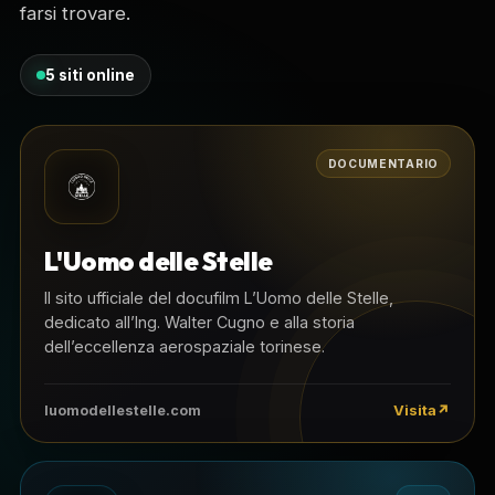
farsi trovare.
5 siti online
DOCUMENTARIO
L'Uomo delle Stelle
Il sito ufficiale del docufilm L’Uomo delle Stelle,
dedicato all’Ing. Walter Cugno e alla storia
dell’eccellenza aerospaziale torinese.
Visita
luomodellestelle.com