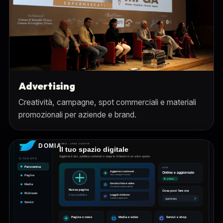
Advertising
Creatività, campagne, spot commerciali e materiali
promozionali per aziende e brand.