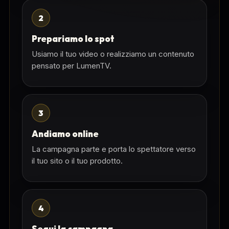
2
Prepariamo lo spot
Usiamo il tuo video o realizziamo un contenuto
pensato per LumenTV.
3
Andiamo online
La campagna parte e porta lo spettatore verso
il tuo sito o il tuo prodotto.
4
Segui la campagna