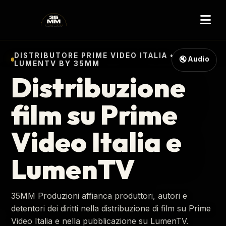
DISTRIBUTORE PRIME VIDEO ITALIA •
🔇 Audio
LUMENTV BY 35MM
Distribuzione
film su Prime
Video Italia e
LumenTV
35MM Produzioni affianca produttori, autori e
detentori dei diritti nella distribuzione di film su Prime
Video Italia e nella pubblicazione su LumenTV.