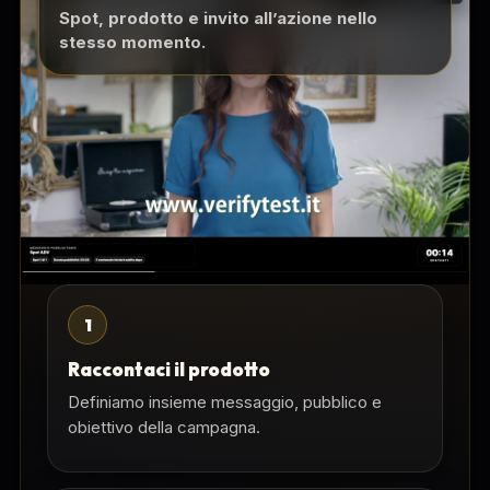
Spot, prodotto e invito all’azione nello
stesso momento.
1
Raccontaci il prodotto
Definiamo insieme messaggio, pubblico e
obiettivo della campagna.