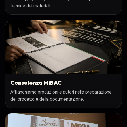
tecnica dei materiali.
Consulenza MiBAC
Affianchiamo produzioni e autori nella preparazione
del progetto e della documentazione.