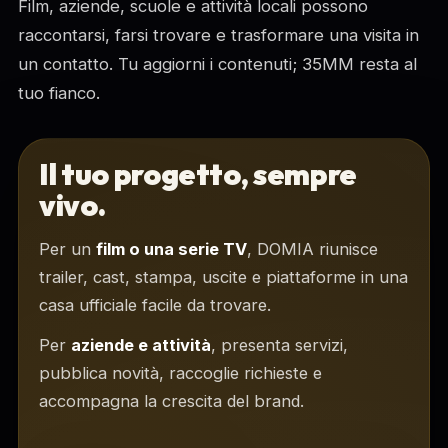
Film, aziende, scuole e attività locali possono
raccontarsi, farsi trovare e trasformare una visita in
un contatto. Tu aggiorni i contenuti; 35MM resta al
tuo fianco.
Il tuo progetto, sempre
vivo.
Per un
film o una serie TV
, DOMIA riunisce
trailer, cast, stampa, uscite e piattaforme in una
casa ufficiale facile da trovare.
Per
aziende e attività
, presenta servizi,
pubblica novità, raccoglie richieste e
accompagna la crescita del brand.