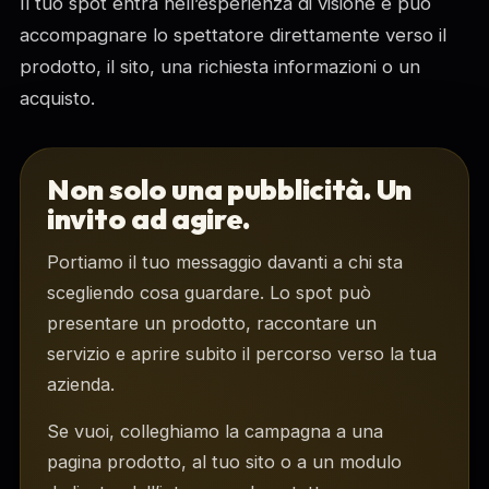
Il tuo spot entra nell’esperienza di visione e può
accompagnare lo spettatore direttamente verso il
prodotto, il sito, una richiesta informazioni o un
acquisto.
Non solo una pubblicità. Un
invito ad agire.
Portiamo il tuo messaggio davanti a chi sta
scegliendo cosa guardare. Lo spot può
presentare un prodotto, raccontare un
servizio e aprire subito il percorso verso la tua
azienda.
Se vuoi, colleghiamo la campagna a una
pagina prodotto, al tuo sito o a un modulo