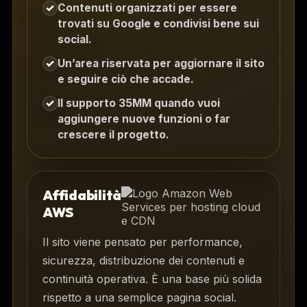
Contenuti organizzati per essere
✓
trovati su Google e condivisi bene sui
social.
Un’area riservata per aggiornare il sito
✓
e seguire ciò che accade.
Il supporto 35MM quando vuoi
✓
aggiungere nuove funzioni o far
crescere il progetto.
Affidabilità
AWS
Il sito viene pensato per performance,
sicurezza, distribuzione dei contenuti e
continuità operativa. È una base più solida
rispetto a una semplice pagina social.