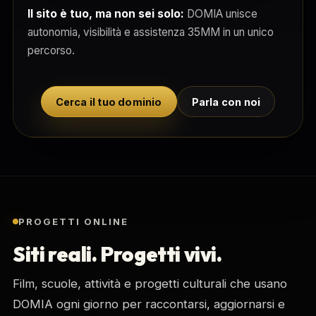
Il sito è tuo, ma non sei solo:
DOMIA unisce
autonomia, visibilità e assistenza 35MM in un unico
percorso.
Cerca il tuo dominio
Parla con noi
PROGETTI ONLINE
Siti reali. Progetti vivi.
Film, scuole, attività e progetti culturali che usano
DOMIA ogni giorno per raccontarsi, aggiornarsi e