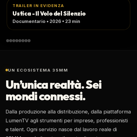
TRAILER IN EVIDENZA
Sorridi, il futuro è qui
Documentario • 2026 • 42 min
UN ECOSISTEMA 35MM
Un’unica realtà. Sei
mondi connessi.
Dalla produzione alla distribuzione, dalla piattaforma
LumenTV agli strumenti per imprese, professionisti
e talent. Ogni servizio nasce dal lavoro reale di