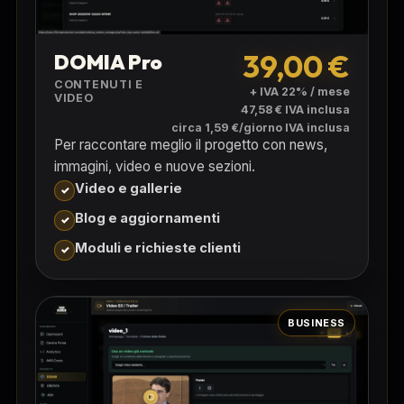
39,00 €
DOMIA Pro
CONTENUTI E
+ IVA 22% / mese
VIDEO
47,58 € IVA inclusa
circa 1,59 €/giorno IVA inclusa
Per raccontare meglio il progetto con news,
immagini, video e nuove sezioni.
Video e gallerie
Blog e aggiornamenti
Moduli e richieste clienti
BUSINESS