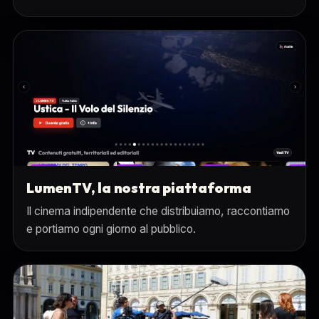
LumenTV, la nostra piattaforma
Il cinema indipendente che distribuiamo, raccontiamo
e portiamo ogni giorno al pubblico.