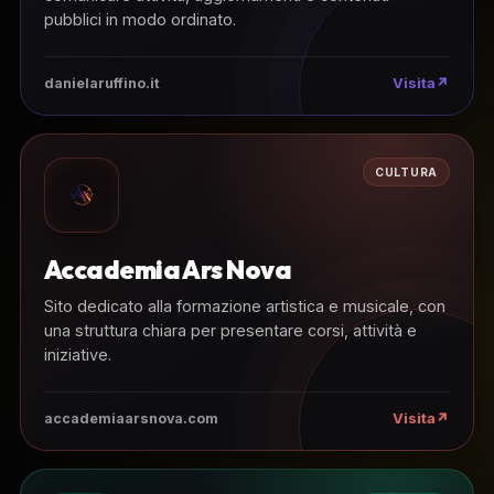
pubblici in modo ordinato.
Visita
danielaruffino.it
CULTURA
Accademia Ars Nova
Sito dedicato alla formazione artistica e musicale, con
una struttura chiara per presentare corsi, attività e
iniziative.
Visita
accademiaarsnova.com