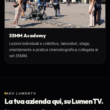
35MM Academy
Lezioni individuali e collettive, laboratori, stage,
orientamento e pratica cinematografica collegata ai
set 35MM.
ADV LUMENTV
La tua azienda qui, su LumenTV.