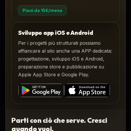
Piani da 15€/mese
Sviluppo app iOS e Android
Per i progetti più strutturati possiamo
affiancare al sito anche una APP dedicata:
progettazione, sviluppo iOS e Android,
preparazione store e pubblicazione su
Apple App Store e Google Play.
Parti con ciò che serve. Cresci
quando vuoi.