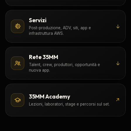
Servizi
↓
Post-produzione, ADV, siti, app e
infrastruttura AWS.
Rete 35MM
↓
Talent, crew, produttori, opportunità e
nuova app.
35MM Academy
↗
Lezioni, laboratori, stage e percorsi sul set.