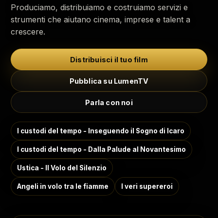
Produciamo, distribuiamo e costruiamo servizi e
strumenti che aiutano cinema, imprese e talent a
crescere.
Distribuisci il tuo film
Pubblica su LumenTV
Parla con noi
I custodi del tempo - Inseguendo il Sogno di Icaro
I custodi del tempo - Dalla Palude al Novantesimo
Ustica - Il Volo del Silenzio
Angeli in volo tra le fiamme
I veri supereroi