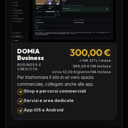
300,00 €
DOMIA
Business
+ IVA 22% / mese
BUSINESS E
366,00 € IVA inclusa
CRESCITA
circa 12,20 €/giorno IVA inclusa
Per trasformare il sito in un vero spazio
commerciale, collegato anche alle app.
Shop e percorsi commerciali
Servizi e aree dedicate
App iOS e Android