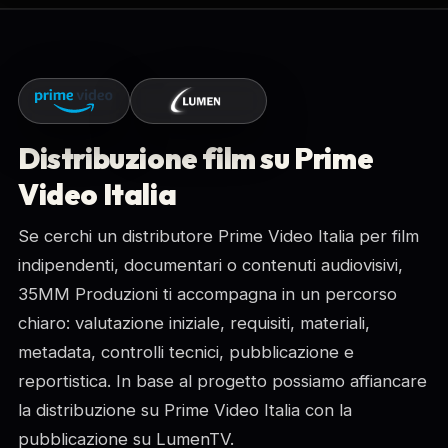
Distribuzione film su Prime
Video Italia
Se cerchi un distributore Prime Video Italia per film
indipendenti, documentari o contenuti audiovisivi,
35MM Produzioni ti accompagna in un percorso
chiaro: valutazione iniziale, requisiti, materiali,
metadata, controlli tecnici, pubblicazione e
reportistica. In base al progetto possiamo affiancare
la distribuzione su Prime Video Italia con la
pubblicazione su LumenTV.