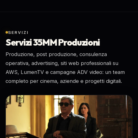
SERVIZI
Servizi 35MM Produzioni
Produzione, post produzione, consulenza
operativa, advertising, siti web professionali su
AWS, LumenTV e campagne ADV video: un team
completo per cinema, aziende e progetti digitali.