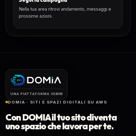
Nella tua area ritrovi andamento, messaggi e
prossime azioni.
UNA PIATTAFORMA 35MM
DOMIA · SITI E SPAZI DIGITALI SU AWS
Con DOMIA il tuo sito diventa
uno spazio che lavora per te.