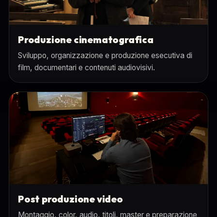
Produzione cinematografica
Sviluppo, organizzazione e produzione esecutiva di
film, documentari e contenuti audiovisivi.
Post produzione video
Montaggio, color, audio, titoli, master e preparazione