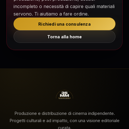
incompleto o necessità di capire quali materiali
servono. Ti aiutiamo a fare ordine.
Richiedi una consulenza
Torna alla home
Produzione e distribuzione di cinema indipendente.
Progetti culturali e ad impatto, con una visione editoriale
curata.