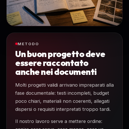
METODO
Un buon progetto deve
essere raccontato
anche nei documenti
Molti progetti validi arrivano impreparati alla
fase documentale: testi incompleti, budget
poco chiari, materiali non coerenti, allegati
dispersi o requisiti interpretati troppo tardi.
Il nostro lavoro serve a mettere ordine: