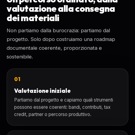
valutazione alla consegna
dei materiali
Non partiamo dalla burocrazia: partiamo dal
progetto. Solo dopo costruiamo una roadmap
documentale coerente, proporzionata e
sostenibile.
01
Valutazione iniziale
Partiamo dal progetto e capiamo quali strumenti
possono essere coerenti: bandi, contributi, tax
credit, partner o percorso produttivo.