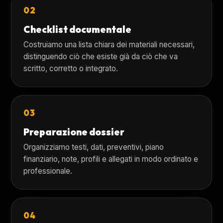
02
Checklist documentale
Costruiamo una lista chiara dei materiali necessari,
distinguendo ciò che esiste già da ciò che va
scritto, corretto o integrato.
03
Preparazione dossier
Organizziamo testi, dati, preventivi, piano
finanziario, note, profili e allegati in modo ordinato e
professionale.
04