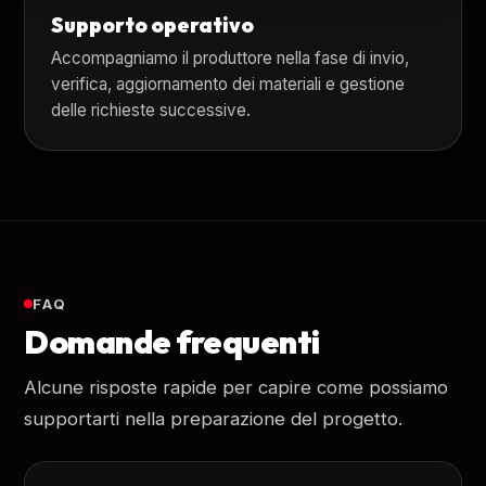
Supporto operativo
Accompagniamo il produttore nella fase di invio,
verifica, aggiornamento dei materiali e gestione
delle richieste successive.
FAQ
Domande frequenti
Alcune risposte rapide per capire come possiamo
supportarti nella preparazione del progetto.