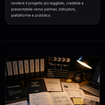
rendere il progetto più leggibile, credibile e
presentabile verso partner, istituzioni,
piattaforme e pubblico.