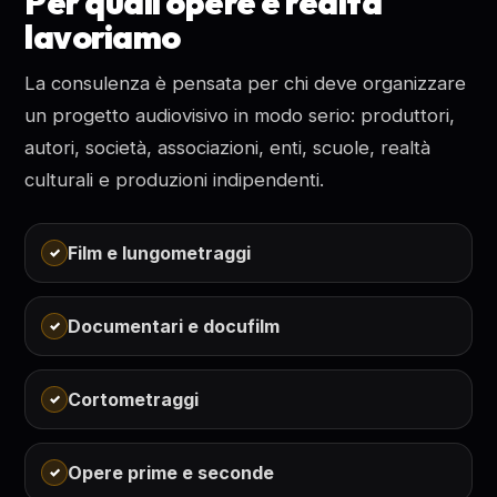
Per quali opere e realtà
lavoriamo
La consulenza è pensata per chi deve organizzare
un progetto audiovisivo in modo serio: produttori,
autori, società, associazioni, enti, scuole, realtà
culturali e produzioni indipendenti.
Film e lungometraggi
Documentari e docufilm
Cortometraggi
Opere prime e seconde