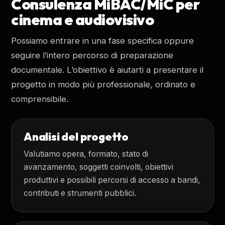
Consulenza MiBAC/MiC per
cinema e audiovisivo
Possiamo entrare in una fase specifica oppure
seguire l’intero percorso di preparazione
documentale. L’obiettivo è aiutarti a presentare il
progetto in modo più professionale, ordinato e
comprensibile.
Analisi del progetto
Valutiamo opera, formato, stato di
avanzamento, soggetti coinvolti, obiettivi
produttivi e possibili percorsi di accesso a bandi,
contributi e strumenti pubblici.