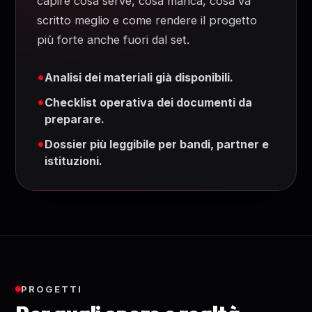
capire cosa serve, cosa manca, cosa va
scritto meglio e come rendere il progetto
più forte anche fuori dal set.
Analisi dei materiali già disponibili.
Checklist operativa dei documenti da
preparare.
Dossier più leggibile per bandi, partner e
istituzioni.
PROGETTI