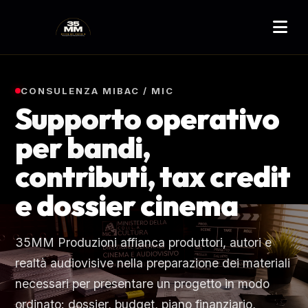
CONSULENZA MIBAC / MIC
Supporto operativo
per bandi,
contributi, tax credit
e dossier cinema
35MM Produzioni affianca produttori, autori e
realtà audiovisive nella preparazione dei materiali
necessari per presentare un progetto in modo
ordinato: dossier, budget, piano finanziario,