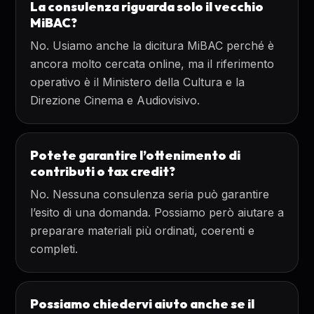
La consulenza riguarda solo il vecchio
MiBAC?
No. Usiamo anche la dicitura MiBAC perché è
ancora molto cercata online, ma il riferimento
operativo è il Ministero della Cultura e la
Direzione Cinema e Audiovisivo.
Potete garantire l’ottenimento di
contributi o tax credit?
No. Nessuna consulenza seria può garantire
l’esito di una domanda. Possiamo però aiutare a
preparare materiali più ordinati, coerenti e
completi.
Possiamo chiedervi aiuto anche se il