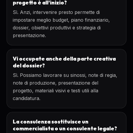
progetto è all’inizio?
Sì. Anzi, intervenire presto permette di
impostare meglio budget, piano finanziario,
dossier, obiettivi produttivi e strategia di
presentazione.
Vi occupate anche della parte creativa
del dossier?
Sì. Possiamo lavorare su sinossi, note di regia,
note di produzione, presentazione del
progetto, materiali visivi e testi utili alla
candidatura.
La consulenza sostituisce un
commercialista o un consulente legale?