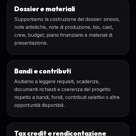
Dossier e materiali
Supportiamo la costruzione del dossier: sinossi,
note artistiche, note di produzione, bio, cast,
crew, budget, piano finanziario e materiali di
presentazione.
Bandi e contributi
Aiutiamo a leggere requisiti, scadenze,
documenti richiesti e coerenza del progetto
rispetto a bandi, fondi, contributi selettivi o altre
opportunità disponibili.
Tax credit e rendicontazione