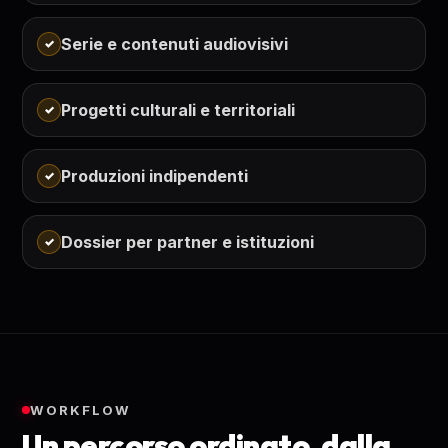
Serie e contenuti audiovisivi
Progetti culturali e territoriali
Produzioni indipendenti
Dossier per partner e istituzioni
WORKFLOW
Un percorso ordinato, dalla