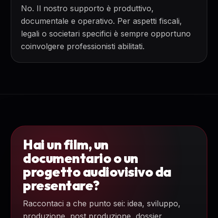
No. Il nostro supporto è produttivo,
documentale e operativo. Per aspetti fiscali,
legali o societari specifici è sempre opportuno
coinvolgere professionisti abilitati.
Hai un film, un
documentario o un
progetto audiovisivo da
presentare?
Raccontaci a che punto sei: idea, sviluppo,
produzione, post produzione, dossier