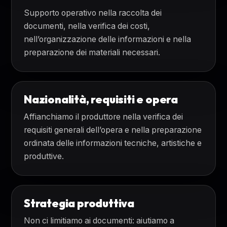
Supporto operativo nella raccolta dei
documenti, nella verifica dei costi,
nell’organizzazione delle informazioni e nella
preparazione dei materiali necessari.
Nazionalità, requisiti e opera
Affianchiamo il produttore nella verifica dei
requisiti generali dell’opera e nella preparazione
ordinata delle informazioni tecniche, artistiche e
produttive.
Strategia produttiva
Non ci limitiamo ai documenti: aiutiamo a