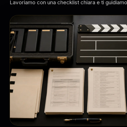
Lavoriamo con una checklist chiara e ti guidiamo