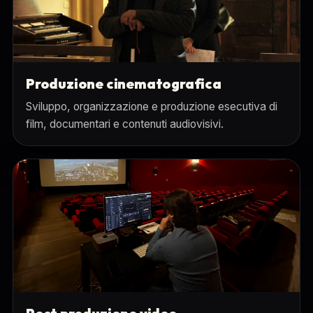
Produzione cinematografica
Sviluppo, organizzazione e produzione esecutiva di
film, documentari e contenuti audiovisivi.