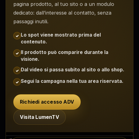
pagina prodotto, al tuo sito o a un modulo
dedicato: dall’interesse al contatto, senza
passaggi inutili.
Lo spot viene mostrato prima del
✓
contenuto.
Il prodotto può comparire durante la
✓
visione.
Dal video si passa subito al sito o allo shop.
✓
Segui la campagna nella tua area riservata.
✓
Richiedi accesso ADV
Visita LumenTV