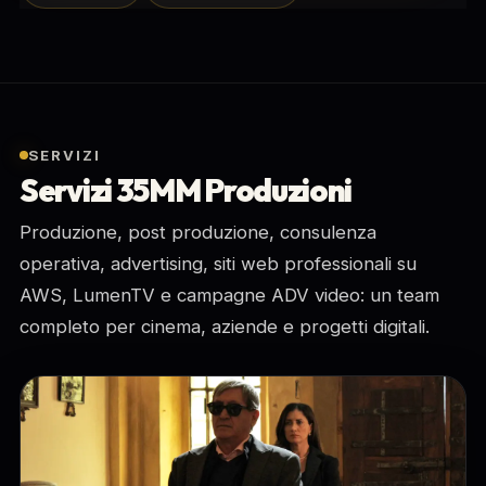
SERVIZI
Servizi 35MM Produzioni
Produzione, post produzione, consulenza
operativa, advertising, siti web professionali su
AWS, LumenTV e campagne ADV video: un team
completo per cinema, aziende e progetti digitali.