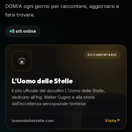
DOMIA ogni giorno per raccontarsi, aggiornarsi e
farsi trovare.
5 siti online
DOCUMENTARIO
L'Uomo delle Stelle
Il sito ufficiale del docufilm L’Uomo delle Stelle,
dedicato all’Ing. Walter Cugno e alla storia
dell’eccellenza aerospaziale torinese.
Visita
luomodellestelle.com