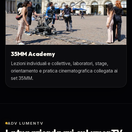
35MM Academy
Lezioni individuali e collettive, laboratori, stage,
orientamento e pratica cinematografica collegata ai
set 35MM.
ADV LUMENTV