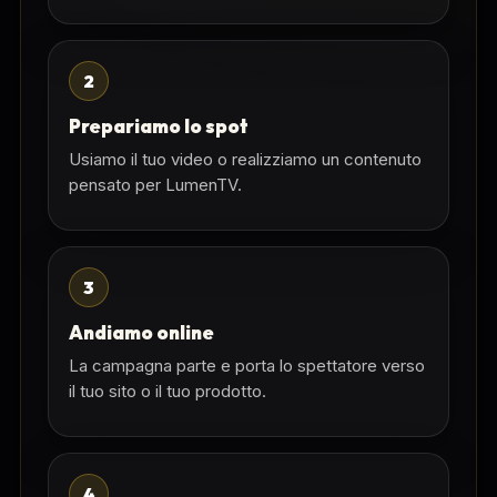
2
Prepariamo lo spot
Usiamo il tuo video o realizziamo un contenuto
pensato per LumenTV.
3
Andiamo online
La campagna parte e porta lo spettatore verso
il tuo sito o il tuo prodotto.
4