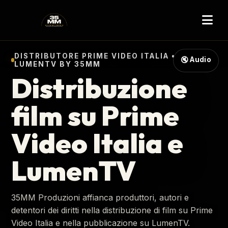
DISTRIBUTORE PRIME VIDEO ITALIA •
🔇 Audio
LUMENTV BY 35MM
Distribuzione
film su Prime
Video Italia e
LumenTV
35MM Produzioni affianca produttori, autori e
detentori dei diritti nella distribuzione di film su Prime
Video Italia e nella pubblicazione su LumenTV.