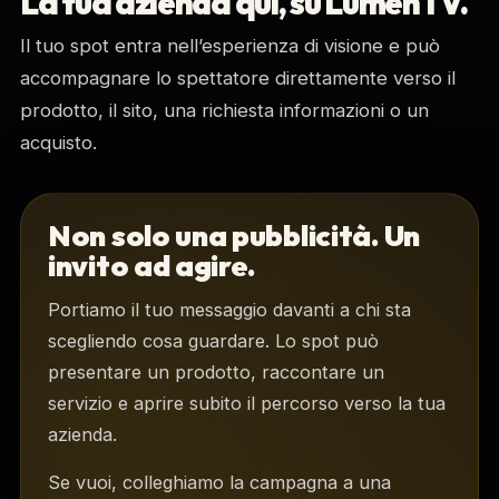
La tua azienda qui, su LumenTV.
Il tuo spot entra nell’esperienza di visione e può
accompagnare lo spettatore direttamente verso il
prodotto, il sito, una richiesta informazioni o un
acquisto.
Non solo una pubblicità. Un
invito ad agire.
Portiamo il tuo messaggio davanti a chi sta
scegliendo cosa guardare. Lo spot può
presentare un prodotto, raccontare un
servizio e aprire subito il percorso verso la tua
azienda.
Se vuoi, colleghiamo la campagna a una