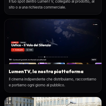
Il tuo spot dentro LumenTV, collegato al prodotto, al
sito o a una richiesta commerciale.
LumenTV, la nostra piattaforma
Il cinema indipendente che distribuiamo, raccontiamo
e portiamo ogni giorno al pubblico.