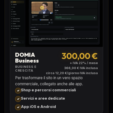
300,00 €
DOMIA
Business
+ IVA 22% / mese
BUSINESS E
366,00 € IVA inclusa
CRESCITA
circa 12,20 €/giorno IVA inclusa
Per trasformare il sito in un vero spazio
commerciale, collegato anche alle app.
Shop e percorsi commerciali
Servizi e aree dedicate
App iOS e Android