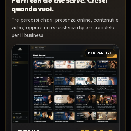
Parti con ciò che serve. Cresci
quando vuoi.
Tre percorsi chiari: presenza online, contenuti e
video, oppure un ecosistema digitale completo
per il business.
PER PARTIRE