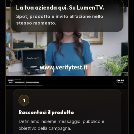
La tua azienda qui. Su LumenTV.
Spot, prodotto e invito all’azione nello
stesso momento.
1
Raccontaci il prodotto
Definiamo insieme messaggio, pubblico e
obiettivo della campagna.