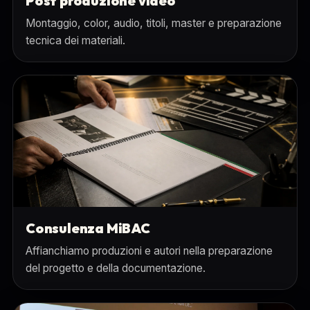
Post produzione video
Montaggio, color, audio, titoli, master e preparazione
tecnica dei materiali.
Consulenza MiBAC
Affianchiamo produzioni e autori nella preparazione
del progetto e della documentazione.