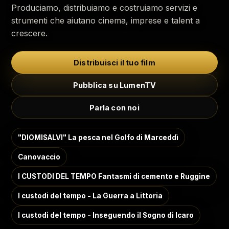
Produciamo, distribuiamo e costruiamo servizi e
strumenti che aiutano cinema, imprese e talent a
crescere.
Distribuisci il tuo film
Pubblica su LumenTV
Parla con noi
"DIOMISALVI" La pesca nel Golfo di Marceddì
Canovaccio
I CUSTODI DEL TEMPO Fantasmi di cemento e Ruggine
I custodi del tempo - La Guerra a Littoria
I custodi del tempo - Inseguendo il Sogno di Icaro