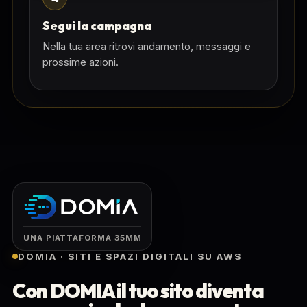
Segui la campagna
Nella tua area ritrovi andamento, messaggi e
prossime azioni.
UNA PIATTAFORMA 35MM
DOMIA · SITI E SPAZI DIGITALI SU AWS
Con DOMIA il tuo sito diventa