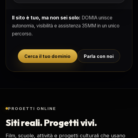
Il sito è tuo, ma non sei solo:
DOMIA unisce
autonomia, visibilità e assistenza 35MM in un unico
percorso.
Cerca il tuo dominio
Parla con noi
PROGETTI ONLINE
Siti reali. Progetti vivi.
Film, scuole, attività e progetti culturali che usano