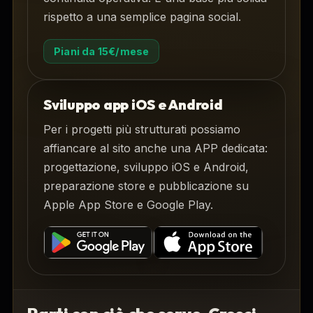
rispetto a una semplice pagina social.
Piani da 15€/mese
Sviluppo app iOS e Android
Per i progetti più strutturati possiamo
affiancare al sito anche una APP dedicata:
progettazione, sviluppo iOS e Android,
preparazione store e pubblicazione su
Apple App Store e Google Play.