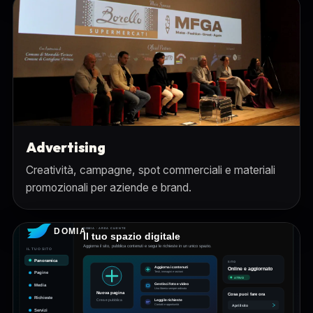
Advertising
Creatività, campagne, spot commerciali e materiali
promozionali per aziende e brand.