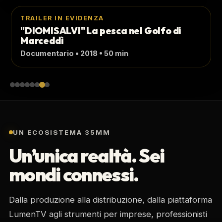
TRAILER IN EVIDENZA
"DIOMISALVI" La pesca nel Golfo di
Marceddì
Documentario • 2018 • 50 min
UN ECOSISTEMA 35MM
Un’unica realtà. Sei
mondi connessi.
Dalla produzione alla distribuzione, dalla piattaforma
LumenTV agli strumenti per imprese, professionisti