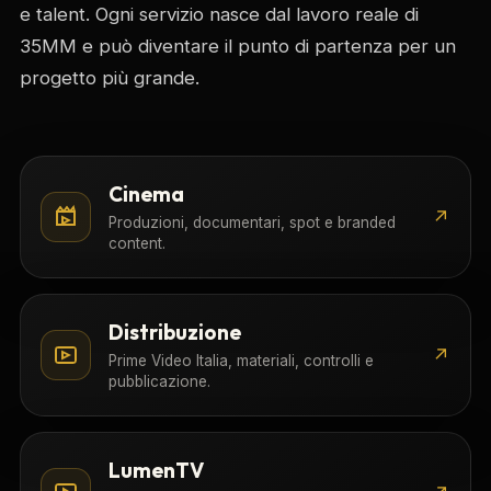
e talent. Ogni servizio nasce dal lavoro reale di
35MM e può diventare il punto di partenza per un
progetto più grande.
Cinema
↗
Produzioni, documentari, spot e branded
content.
Distribuzione
↗
Prime Video Italia, materiali, controlli e
pubblicazione.
LumenTV