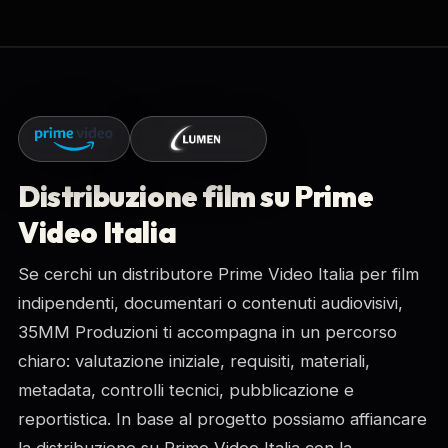
Distribuzione film su Prime
Video Italia
Se cerchi un distributore Prime Video Italia per film
indipendenti, documentari o contenuti audiovisivi,
35MM Produzioni ti accompagna in un percorso
chiaro: valutazione iniziale, requisiti, materiali,
metadata, controlli tecnici, pubblicazione e
reportistica. In base al progetto possiamo affiancare