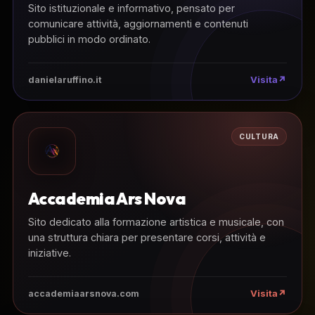
Sito istituzionale e informativo, pensato per
comunicare attività, aggiornamenti e contenuti
pubblici in modo ordinato.
Visita
danielaruffino.it
CULTURA
Accademia Ars Nova
Sito dedicato alla formazione artistica e musicale, con
una struttura chiara per presentare corsi, attività e
iniziative.
Visita
accademiaarsnova.com