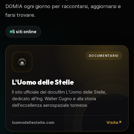
DOMIA ogni giorno per raccontarsi, aggiornarsi e
farsi trovare.
5 siti online
DOCUMENTARIO
L'Uomo delle Stelle
Il sito ufficiale del docufilm L’Uomo delle Stelle,
dedicato all’Ing. Walter Cugno e alla storia
dell’eccellenza aerospaziale torinese.
Visita
luomodellestelle.com