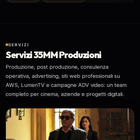
SERVIZI
Servizi 35MM Produzioni
Produzione, post produzione, consulenza
operativa, advertising, siti web professionali su
AWS, LumenTV e campagne ADV video: un team
completo per cinema, aziende e progetti digitali.