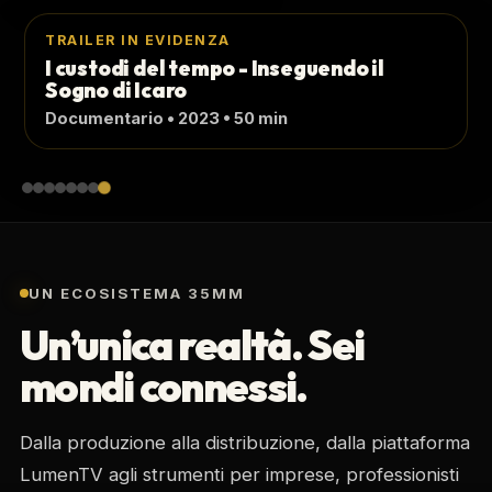
TRAILER IN EVIDENZA
Canovaccio
Commedia • 2024 • 12 min
UN ECOSISTEMA 35MM
Un’unica realtà. Sei
mondi connessi.
Dalla produzione alla distribuzione, dalla piattaforma
LumenTV agli strumenti per imprese, professionisti