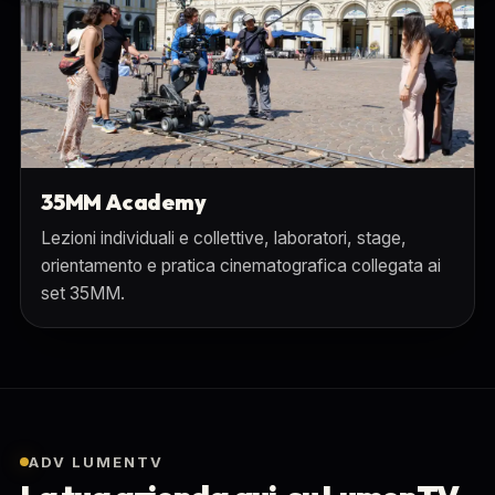
35MM Academy
Lezioni individuali e collettive, laboratori, stage,
orientamento e pratica cinematografica collegata ai
set 35MM.
ADV LUMENTV