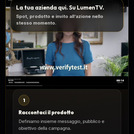
La tua azienda qui. Su LumenTV.
Spot, prodotto e invito all’azione nello
stesso momento.
1
Raccontaci il prodotto
Definiamo insieme messaggio, pubblico e
obiettivo della campagna.