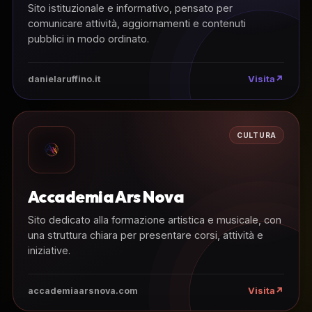
Sito istituzionale e informativo, pensato per
comunicare attività, aggiornamenti e contenuti
pubblici in modo ordinato.
Visita
danielaruffino.it
CULTURA
Accademia Ars Nova
Sito dedicato alla formazione artistica e musicale, con
una struttura chiara per presentare corsi, attività e
iniziative.
Visita
accademiaarsnova.com