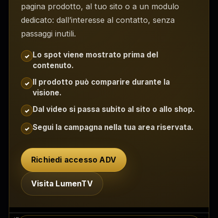
pagina prodotto, al tuo sito o a un modulo
dedicato: dall’interesse al contatto, senza
passaggi inutili.
Lo spot viene mostrato prima del
✓
contenuto.
Il prodotto può comparire durante la
✓
visione.
Dal video si passa subito al sito o allo shop.
✓
Segui la campagna nella tua area riservata.
✓
Richiedi accesso ADV
Visita LumenTV