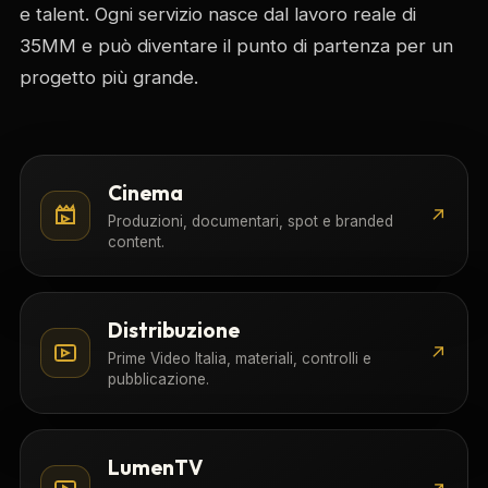
e talent. Ogni servizio nasce dal lavoro reale di
35MM e può diventare il punto di partenza per un
progetto più grande.
Cinema
↗
Produzioni, documentari, spot e branded
content.
Distribuzione
↗
Prime Video Italia, materiali, controlli e
pubblicazione.
LumenTV