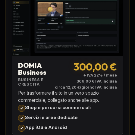
300,00 €
DOMIA
Business
+ IVA 22% / mese
BUSINESS E
366,00 € IVA inclusa
CRESCITA
circa 12,20 €/giorno IVA inclusa
Per trasformare il sito in un vero spazio
commerciale, collegato anche alle app.
Shop e percorsi commerciali
Servizi e aree dedicate
App iOS e Android