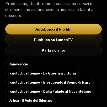
Produciamo, distribuiamo e costruiamo servizi e
strumenti che aiutano cinema, imprese e talent a
crescere.
Distribuisci il tuo film
Pubblica su LumenTV
Parla con noi
Canovaccio
I custodi del tempo - La Guerra a Littoria
I custodi del tempo - Inseguendo il Sogno di Icaro
I custodi del tempo - Dalla Palude al Novantesimo
Ustica - Il Volo del Silenzio