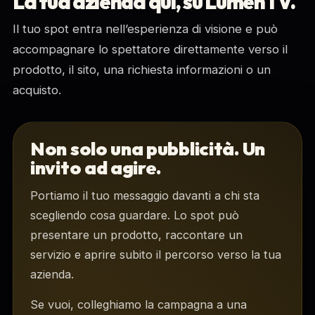
La tua azienda qui, su LumenTV.
Il tuo spot entra nell’esperienza di visione e può
accompagnare lo spettatore direttamente verso il
prodotto, il sito, una richiesta informazioni o un
acquisto.
Non solo una pubblicità. Un
invito ad agire.
Portiamo il tuo messaggio davanti a chi sta
scegliendo cosa guardare. Lo spot può
presentare un prodotto, raccontare un
servizio e aprire subito il percorso verso la tua
azienda.
Se vuoi, colleghiamo la campagna a una