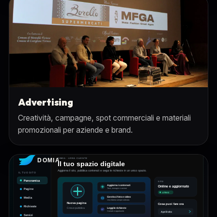
Advertising
Creatività, campagne, spot commerciali e materiali
promozionali per aziende e brand.