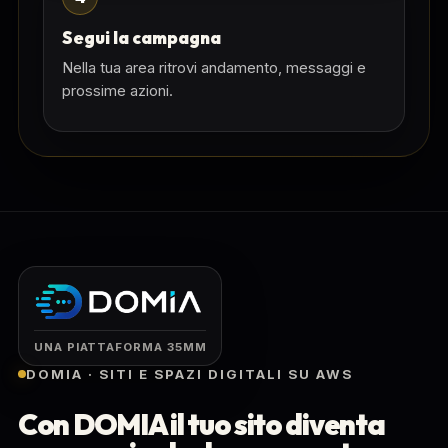
Segui la campagna
Nella tua area ritrovi andamento, messaggi e
prossime azioni.
UNA PIATTAFORMA 35MM
DOMIA · SITI E SPAZI DIGITALI SU AWS
Con DOMIA il tuo sito diventa