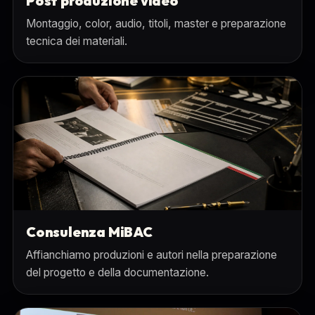
Post produzione video
Montaggio, color, audio, titoli, master e preparazione
tecnica dei materiali.
Consulenza MiBAC
Affianchiamo produzioni e autori nella preparazione
del progetto e della documentazione.