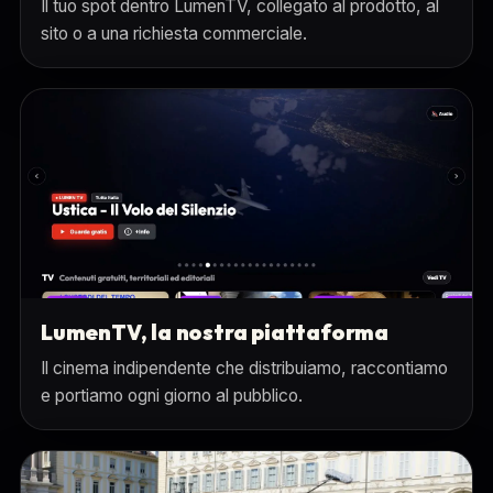
Il tuo spot dentro LumenTV, collegato al prodotto, al
sito o a una richiesta commerciale.
LumenTV, la nostra piattaforma
Il cinema indipendente che distribuiamo, raccontiamo
e portiamo ogni giorno al pubblico.