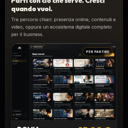
Parti con ciò che serve. Cresci
quando vuoi.
Tre percorsi chiari: presenza online, contenuti e
video, oppure un ecosistema digitale completo
per il business.
PER PARTIRE