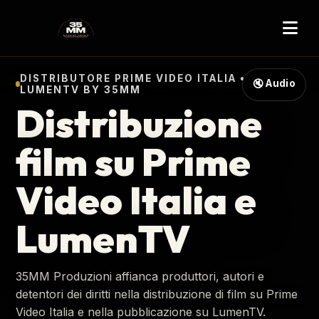
DISTRIBUTORE PRIME VIDEO ITALIA •
🔇 Audio
LUMENTV BY 35MM
Distribuzione
film su Prime
Video Italia e
LumenTV
35MM Produzioni affianca produttori, autori e
detentori dei diritti nella distribuzione di film su Prime
Video Italia e nella pubblicazione su LumenTV.