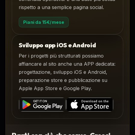
rispetto a una semplice pagina social.
Piani da 15€/mese
Sviluppo app iOS e Android
Per i progetti più strutturati possiamo
affiancare al sito anche una APP dedicata:
progettazione, sviluppo iOS e Android,
preparazione store e pubblicazione su
Apple App Store e Google Play.