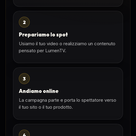
2
Prepariamo lo spot
Usiamo il tuo video o realizziamo un contenuto
pensato per LumenTV.
3
Andiamo online
La campagna parte e porta lo spettatore verso
il tuo sito o il tuo prodotto.
4