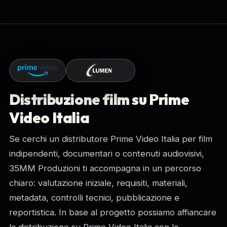
Distribuzione film su Prime
Video Italia
Se cerchi un distributore Prime Video Italia per film
indipendenti, documentari o contenuti audiovisivi,
35MM Produzioni ti accompagna in un percorso
chiaro: valutazione iniziale, requisiti, materiali,
metadata, controlli tecnici, pubblicazione e
reportistica. In base al progetto possiamo affiancare