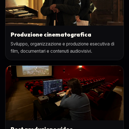
Produzione cinematografica
Sviluppo, organizzazione e produzione esecutiva di
film, documentari e contenuti audiovisivi.