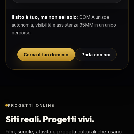
Il sito è tuo, ma non sei solo:
DOMIA unisce
autonomia, visibilità e assistenza 35MM in un unico
percorso.
Cerca il tuo dominio
Parla con noi
PROGETTI ONLINE
Siti reali. Progetti vivi.
Film, scuole, attività e progetti culturali che usano