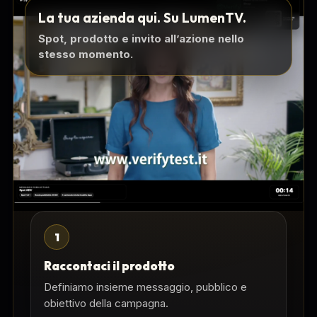
La tua azienda qui. Su LumenTV.
Spot, prodotto e invito all’azione nello
stesso momento.
1
Raccontaci il prodotto
Definiamo insieme messaggio, pubblico e
obiettivo della campagna.