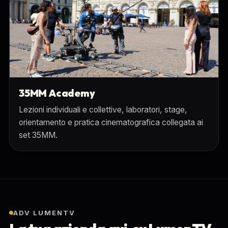
35MM Academy
Lezioni individuali e collettive, laboratori, stage,
orientamento e pratica cinematografica collegata ai
set 35MM.
ADV LUMENTV