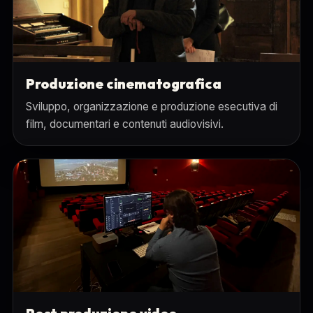
Produzione cinematografica
Sviluppo, organizzazione e produzione esecutiva di
film, documentari e contenuti audiovisivi.