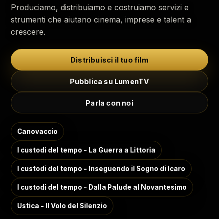
Produciamo, distribuiamo e costruiamo servizi e
strumenti che aiutano cinema, imprese e talent a
crescere.
Distribuisci il tuo film
Pubblica su LumenTV
Parla con noi
Canovaccio
I custodi del tempo - La Guerra a Littoria
I custodi del tempo - Inseguendo il Sogno di Icaro
I custodi del tempo - Dalla Palude al Novantesimo
Ustica - Il Volo del Silenzio