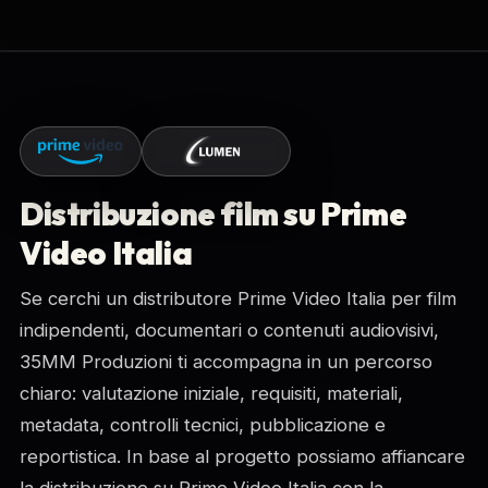
Distribuzione film su Prime
Video Italia
Se cerchi un distributore Prime Video Italia per film
indipendenti, documentari o contenuti audiovisivi,
35MM Produzioni ti accompagna in un percorso
chiaro: valutazione iniziale, requisiti, materiali,
metadata, controlli tecnici, pubblicazione e
reportistica. In base al progetto possiamo affiancare