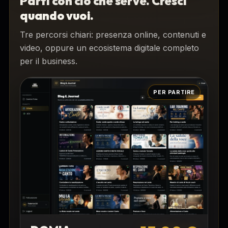
Parti con ciò che serve. Cresci
quando vuoi.
Tre percorsi chiari: presenza online, contenuti e
video, oppure un ecosistema digitale completo
per il business.
PER PARTIRE