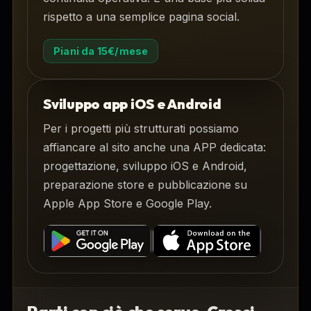
rispetto a una semplice pagina social.
Piani da 15€/mese
Sviluppo app iOS e Android
Per i progetti più strutturati possiamo
affiancare al sito anche una APP dedicata:
progettazione, sviluppo iOS e Android,
preparazione store e pubblicazione su
Apple App Store e Google Play.