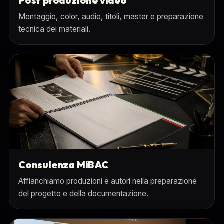
Post produzione video
Montaggio, color, audio, titoli, master e preparazione
tecnica dei materiali.
Consulenza MiBAC
Affianchiamo produzioni e autori nella preparazione
del progetto e della documentazione.