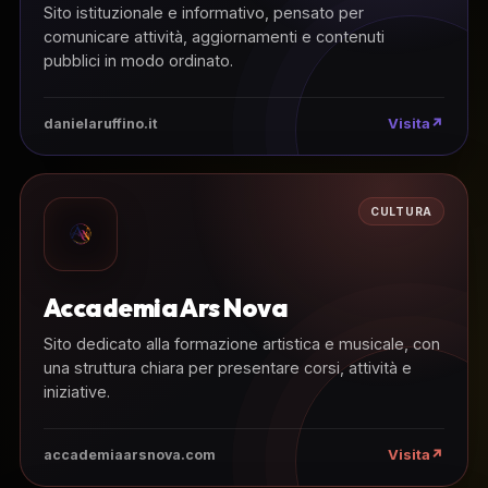
Sito istituzionale e informativo, pensato per
comunicare attività, aggiornamenti e contenuti
pubblici in modo ordinato.
Visita
danielaruffino.it
CULTURA
Accademia Ars Nova
Sito dedicato alla formazione artistica e musicale, con
una struttura chiara per presentare corsi, attività e
iniziative.
Visita
accademiaarsnova.com