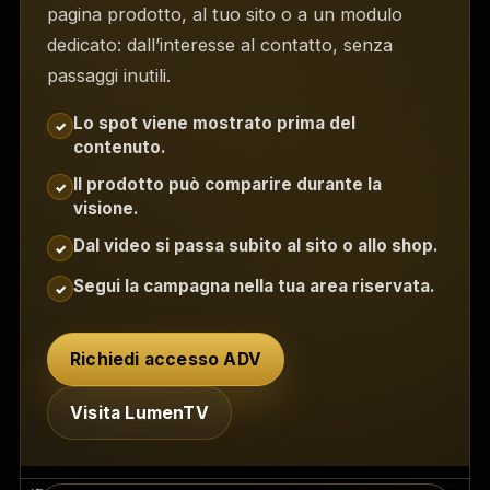
pagina prodotto, al tuo sito o a un modulo
dedicato: dall’interesse al contatto, senza
passaggi inutili.
Lo spot viene mostrato prima del
✓
contenuto.
Il prodotto può comparire durante la
✓
visione.
Dal video si passa subito al sito o allo shop.
✓
Segui la campagna nella tua area riservata.
✓
Richiedi accesso ADV
Visita LumenTV