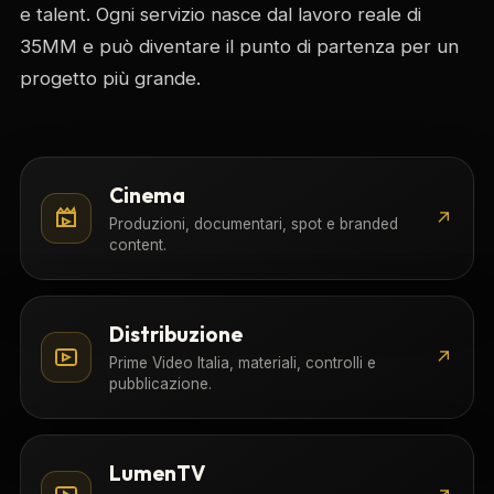
e talent. Ogni servizio nasce dal lavoro reale di
35MM e può diventare il punto di partenza per un
progetto più grande.
Cinema
↗
Produzioni, documentari, spot e branded
content.
Distribuzione
↗
Prime Video Italia, materiali, controlli e
pubblicazione.
LumenTV