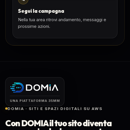
Segui la campagna
Nella tua area ritrovi andamento, messaggi e
prossime azioni.
UNA PIATTAFORMA 35MM
DOMIA · SITI E SPAZI DIGITALI SU AWS
Con DOMIA il tuo sito diventa