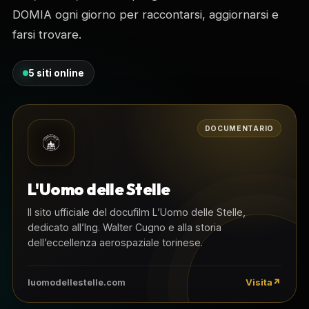
DOMIA ogni giorno per raccontarsi, aggiornarsi e
farsi trovare.
5 siti online
DOCUMENTARIO
L'Uomo delle Stelle
Il sito ufficiale del docufilm L’Uomo delle Stelle,
dedicato all’Ing. Walter Cugno e alla storia
dell’eccellenza aerospaziale torinese.
Visita
luomodellestelle.com