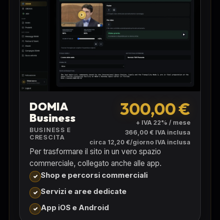
300,00 €
DOMIA
Business
+ IVA 22% / mese
BUSINESS E
366,00 € IVA inclusa
CRESCITA
circa 12,20 €/giorno IVA inclusa
Per trasformare il sito in un vero spazio
commerciale, collegato anche alle app.
Shop e percorsi commerciali
Servizi e aree dedicate
App iOS e Android