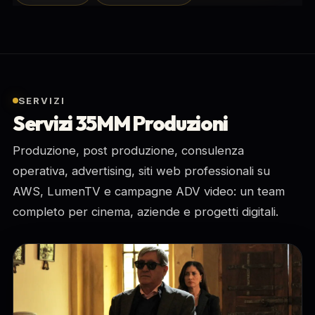
SERVIZI
Servizi 35MM Produzioni
Produzione, post produzione, consulenza
operativa, advertising, siti web professionali su
AWS, LumenTV e campagne ADV video: un team
completo per cinema, aziende e progetti digitali.