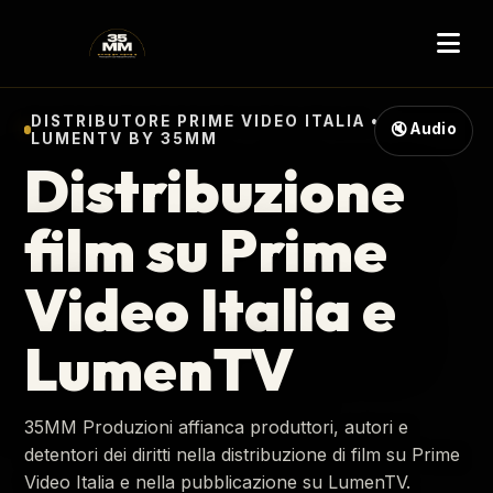
DISTRIBUTORE PRIME VIDEO ITALIA •
🔇 Audio
LUMENTV BY 35MM
Distribuzione
film su Prime
Video Italia e
LumenTV
35MM Produzioni affianca produttori, autori e
detentori dei diritti nella distribuzione di film su Prime
Video Italia e nella pubblicazione su LumenTV.