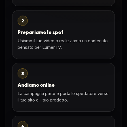
2
Prepariamo lo spot
Usiamo il tuo video o realizziamo un contenuto
pensato per LumenTV.
3
Andiamo online
La campagna parte e porta lo spettatore verso
il tuo sito o il tuo prodotto.
4