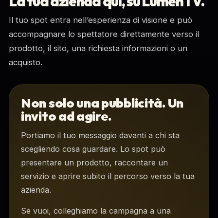
La tua azienda qui, su LumenTV.
Il tuo spot entra nell’esperienza di visione e può
accompagnare lo spettatore direttamente verso il
prodotto, il sito, una richiesta informazioni o un
acquisto.
Non solo una pubblicità. Un
invito ad agire.
Portiamo il tuo messaggio davanti a chi sta
scegliendo cosa guardare. Lo spot può
presentare un prodotto, raccontare un
servizio e aprire subito il percorso verso la tua
azienda.
Se vuoi, colleghiamo la campagna a una