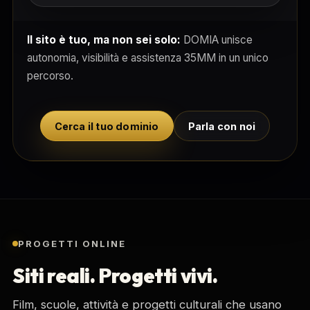
Il sito è tuo, ma non sei solo:
DOMIA unisce
autonomia, visibilità e assistenza 35MM in un unico
percorso.
Cerca il tuo dominio
Parla con noi
PROGETTI ONLINE
Siti reali. Progetti vivi.
Film, scuole, attività e progetti culturali che usano