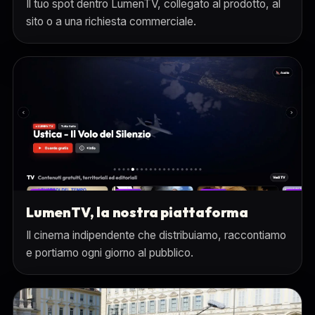
Il tuo spot dentro LumenTV, collegato al prodotto, al
sito o a una richiesta commerciale.
LumenTV, la nostra piattaforma
Il cinema indipendente che distribuiamo, raccontiamo
e portiamo ogni giorno al pubblico.