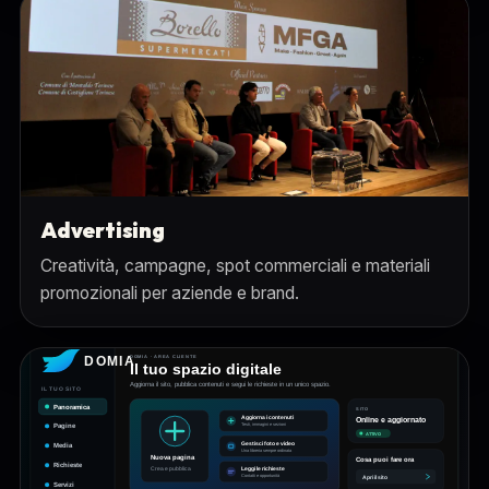
Advertising
Creatività, campagne, spot commerciali e materiali
promozionali per aziende e brand.